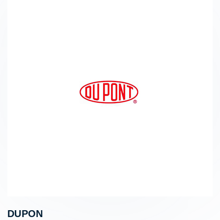
DUPON