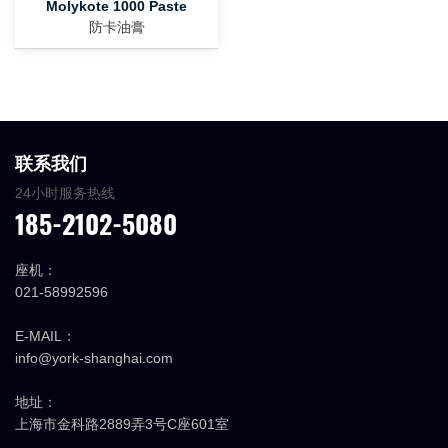
Molykote 1000 Paste
防卡油膏
联系我们
24小时服务热线
185-2102-5080
座机：
021-58992596
E-MAIL：
info@york-shanghai.com
地址：
上海市金科路2889弄3号C座601室