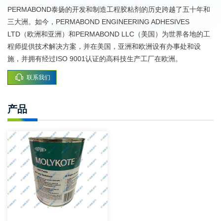
PERMABOND泰扬的开发和制造工程胶粘剂的历史跨越了五十年和
三大洲。如今，PERMABOND ENGINEERING ADHESIVES
LTD（欧洲和亚洲）和PERMABOND LLC（美国）为世界各地的工
程师提供技术解决方案，并在美国，亚洲和欧洲设有办事处和设
施，并拥有经过ISO 9001认证的高科技生产工厂在欧洲。
联系我们
产品