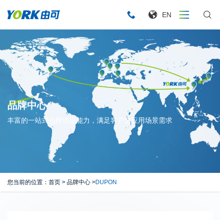
EN
品牌中心
丰富的一站式品牌供应能力，满足客户全应用场景需求
您当前的位置：
首页
>
品牌中心
>
DUPON