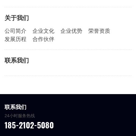
关于我们
公司简介
企业文化
企业优势
荣誉资质
发展历程
合作伙伴
联系我们
联系我们
24小时服务热线
185-2102-5080