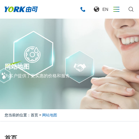
EN
网站地图
为客户提供了更实惠的价格和服务
您当前的位置：
首页
>
网站地图
首页