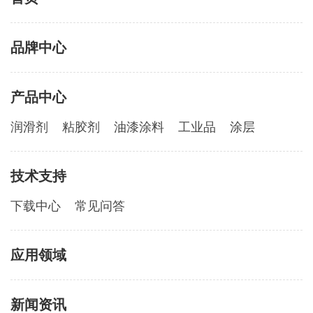
品牌中心
产品中心
润滑剂
粘胶剂
油漆涂料
工业品
涂层
技术支持
下载中心
常见问答
应用领域
新闻资讯